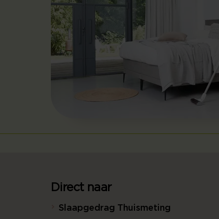
Direct naar
Slaapgedrag Thuismeting