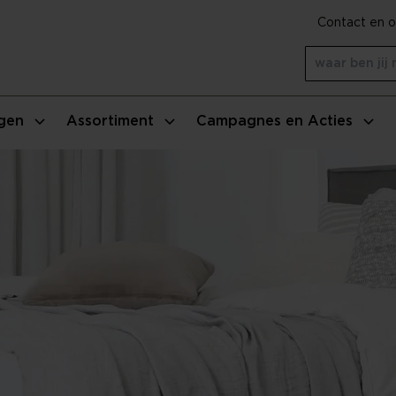
Contact en o
gen
Assortiment
Campagnes en Acties