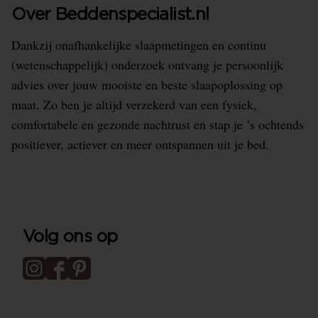
Over Beddenspecialist.nl
Dankzij onafhankelijke slaapmetingen en continu
(wetenschappelijk) onderzoek ontvang je persoonlijk
advies over jouw mooiste en beste slaapoplossing op
maat. Zo ben je altijd verzekerd van een fysiek,
comfortabele en gezonde nachtrust en stap je ’s ochtends
positiever, actiever en meer ontspannen uit je bed.
Volg ons op