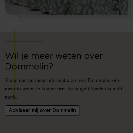
Wil je meer weten over
Dommelin?
Vraag dan nu meer informatie op over Dommelin om
meer te weten te komen over de mogelijkheden van dit
merk.
Adviseer mij over Dommelin