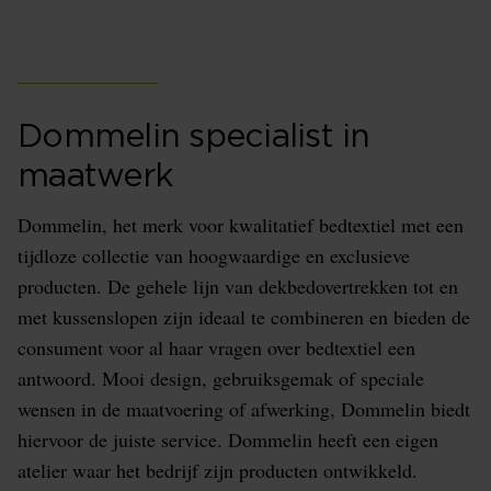
Dommelin specialist in
maatwerk
Dommelin, het merk voor kwalitatief bedtextiel met een
tijdloze collectie van hoogwaardige en exclusieve
producten. De gehele lijn van dekbedovertrekken tot en
met kussenslopen zijn ideaal te combineren en bieden de
consument voor al haar vragen over bedtextiel een
antwoord. Mooi design, gebruiksgemak of speciale
wensen in de maatvoering of afwerking, Dommelin biedt
hiervoor de juiste service. Dommelin heeft een eigen
atelier waar het bedrijf zijn producten ontwikkeld.