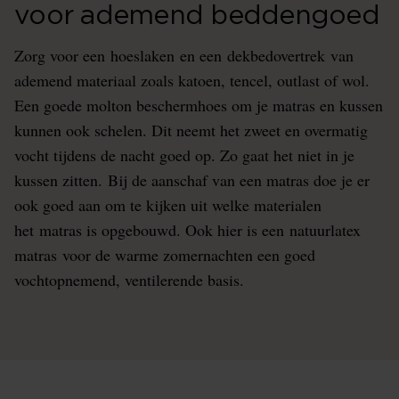
voor ademend beddengoed
Zorg voor een hoeslaken en een dekbedovertrek van
ademend materiaal zoals katoen, tencel, outlast of wol.
Een goede molton beschermhoes om je matras en kussen
kunnen ook schelen. Dit neemt het zweet en overmatig
vocht tijdens de nacht goed op. Zo gaat het niet in je
kussen zitten. Bij de aanschaf van een matras doe je er
ook goed aan om te kijken uit welke materialen
het matras is opgebouwd. Ook hier is een natuurlatex
matras voor de warme zomernachten een goed
vochtopnemend, ventilerende basis.