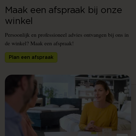
Maak een afspraak bij onze
winkel
Persoonlijk en professioneel advies ontvangen bij ons in
de winkel? Maak een afspraak!
Plan een afspraak