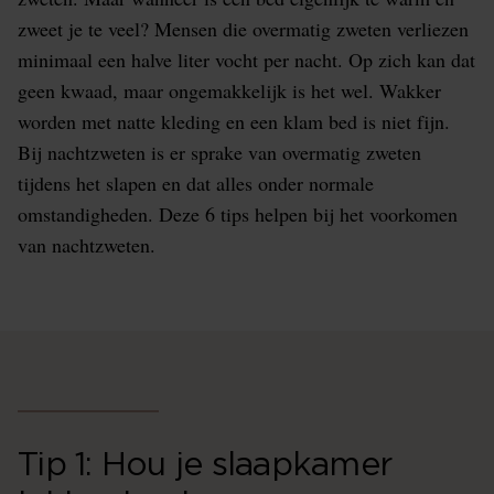
zweet je te veel? Mensen die overmatig zweten verliezen
minimaal een halve liter vocht per nacht. Op zich kan dat
geen kwaad, maar ongemakkelijk is het wel. Wakker
worden met natte kleding en een klam bed is niet fijn.
Bij nachtzweten is er sprake van overmatig zweten
tijdens het slapen en dat alles onder normale
omstandigheden. Deze 6 tips helpen bij het voorkomen
van nachtzweten.
Tip 1: Hou je slaapkamer