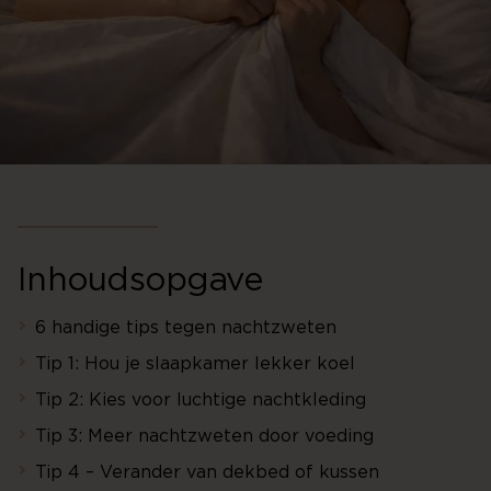
Inhoudsopgave
6 handige tips tegen nachtzweten
Tip 1: Hou je slaapkamer lekker koel
Tip 2: Kies voor luchtige nachtkleding
Tip 3: Meer nachtzweten door voeding
Tip 4 – Verander van dekbed of kussen