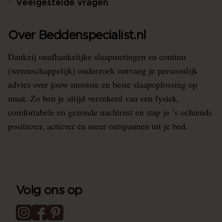
Veelgestelde vragen
Over Beddenspecialist.nl
Dankzij onafhankelijke slaapmetingen en continu
(wetenschappelijk) onderzoek ontvang je persoonlijk
advies over jouw mooiste en beste slaapoplossing op
maat. Zo ben je altijd verzekerd van een fysiek,
comfortabele en gezonde nachtrust en stap je ’s ochtends
positiever, actiever en meer ontspannen uit je bed.
Volg ons op