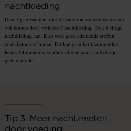
nachtkleding
Deze ligt misschien voor de hand maar nachtzweten kan
ook komen door 'verkeerde' nachtkleding. Trek luchtige
nachtkleding aan. Kies voor goed ademende stoffen
zoals katoen of linnen. Dit kan je in het kledingetiket
lezen. Glimmende, synthetische pyjama’s in bed zijn
geen aanrader.
Tip 3: Meer nachtzweten
door voeding