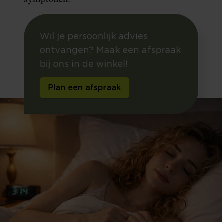
Wil je persoonlijk advies
ontvangen? Maak een afspraak
bij ons in de winkel!
Plan een afspraak