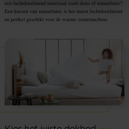
een luchtdoorlatend materiaal zoals dons of natuurlatex?
Een kussen van natuurlatex is het meest luchtdoorlatend
en perfect geschikt voor de warme zomernachten.