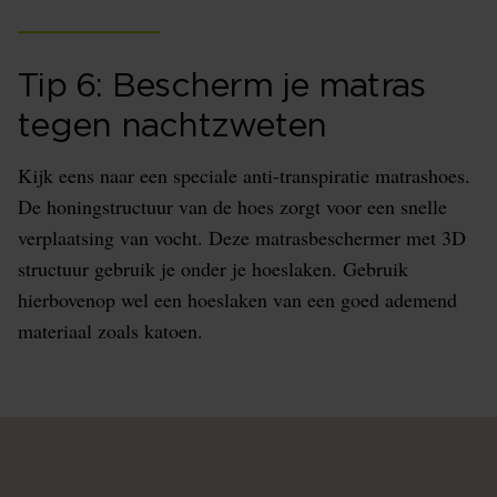
Tip 6: Bescherm je matras
tegen nachtzweten
Kijk eens naar een speciale anti-transpiratie matrashoes.
De honingstructuur van de hoes zorgt voor een snelle
verplaatsing van vocht. Deze matrasbeschermer met 3D
structuur gebruik je onder je hoeslaken. Gebruik
hierbovenop wel een hoeslaken van een goed ademend
materiaal zoals katoen.