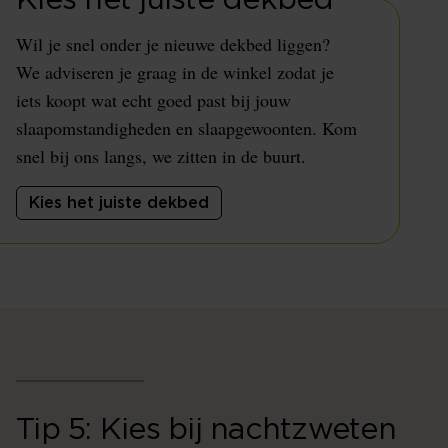
Kies het juiste dekbed
Wil je snel onder je nieuwe dekbed liggen?
We adviseren je graag in de winkel zodat je
iets koopt wat echt goed past bij jouw
slaapomstandigheden en slaapgewoonten. Kom
snel bij ons langs, we zitten in de buurt.
Kies het juiste dekbed
Tip 5: Kies bij nachtzweten