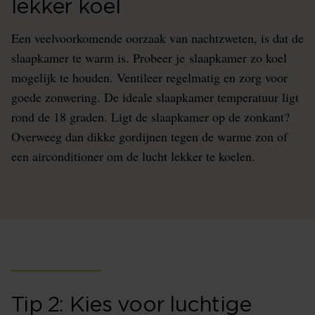
lekker koel
Een veelvoorkomende oorzaak van nachtzweten, is dat de
slaapkamer te warm is. Probeer je slaapkamer zo koel
mogelijk te houden. Ventileer regelmatig en zorg voor
goede zonwering. De ideale slaapkamer temperatuur ligt
rond de 18 graden. Ligt de slaapkamer op de zonkant?
Overweeg dan dikke gordijnen tegen de warme zon of
een airconditioner om de lucht lekker te koelen.
Tip 2: Kies voor luchtige