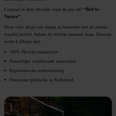
“Bed to
Centraal in deze filosofie staat de pay-off:
Nature”
Deze visie draait om slapen in harmonie met de natuur,
waarbij herstel, balans en welzijn centraal staan. Daarom
werkt LeDorm met:
100% Heveair natuurlatex
Natuurlijke ventilerende materialen
Ergonomische ondersteuning
Duurzame productie in Nederland