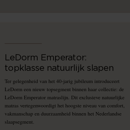
LeDorm Emperator:
topklasse natuurlijk slapen
Ter gelegenheid van het 40-jarig jubileum introduceert
LeDorm een nieuw topsegment binnen haar collectie: de
LeDorm Emperator matraslijn. Dit exclusieve natuurlijke
matras vertegenwoordigt het hoogste niveau van comfort,
vakmanschap en duurzaamheid binnen het Nederlandse
slaapsegment.