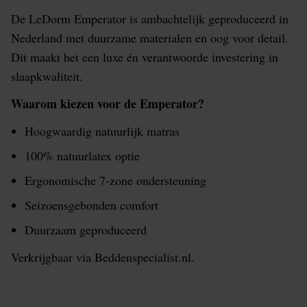
De LeDorm Emperator is ambachtelijk geproduceerd in
Nederland met duurzame materialen en oog voor detail.
Dit maakt het een luxe én verantwoorde investering in
slaapkwaliteit.
Waarom kiezen voor de Emperator?
Hoogwaardig natuurlijk matras
100% natuurlatex optie
Ergonomische 7-zone ondersteuning
Seizoensgebonden comfort
Duurzaam geproduceerd
Verkrijgbaar via Beddenspecialist.nl.