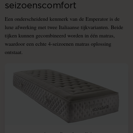
seizoenscomfort
Een onderscheidend kenmerk van de Emperator is de
luxe afwerking met twee Italiaanse tijkvarianten. Beide
tijken kunnen gecombineerd worden in één matras,
waardoor een echte 4-seizoenen matras oplossing
ontstaat.