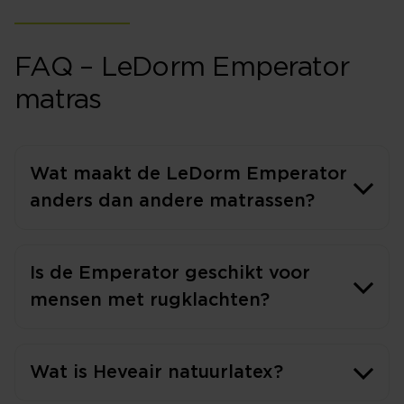
FAQ – LeDorm Emperator
matras
Wat maakt de LeDorm Emperator
anders dan andere matrassen?
Is de Emperator geschikt voor
mensen met rugklachten?
Wat is Heveair natuurlatex?