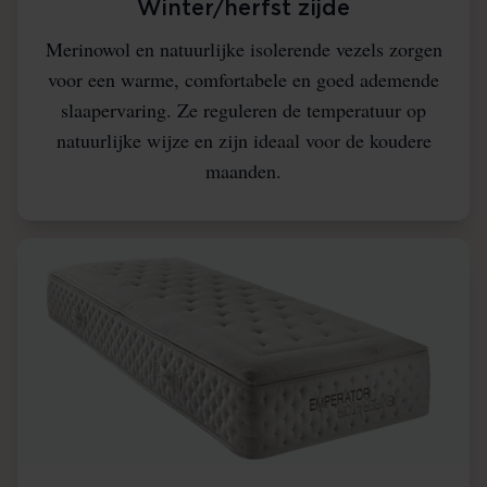
Winter/herfst zijde
Merinowol en natuurlijke isolerende vezels zorgen
voor een warme, comfortabele en goed ademende
slaapervaring. Ze reguleren de temperatuur op
natuurlijke wijze en zijn ideaal voor de koudere
maanden.