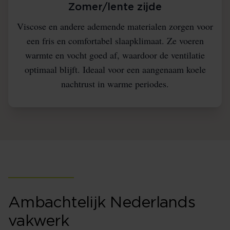
Zomer/lente zijde
Viscose en andere ademende materialen zorgen voor
een fris en comfortabel slaapklimaat. Ze voeren
warmte en vocht goed af, waardoor de ventilatie
optimaal blijft. Ideaal voor een aangenaam koele
nachtrust in warme periodes.
Ambachtelijk Nederlands
vakwerk