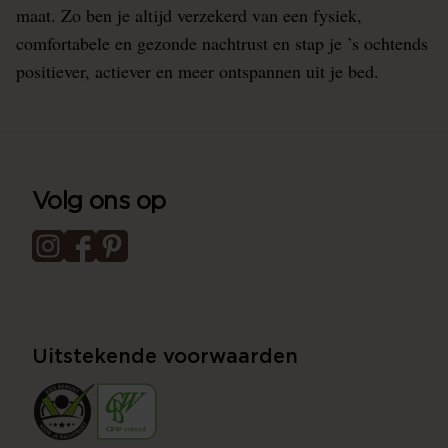
maat. Zo ben je altijd verzekerd van een fysiek,
comfortabele en gezonde nachtrust en stap je ’s ochtends
positiever, actiever en meer ontspannen uit je bed.
Volg ons op
Uitstekende voorwaarden