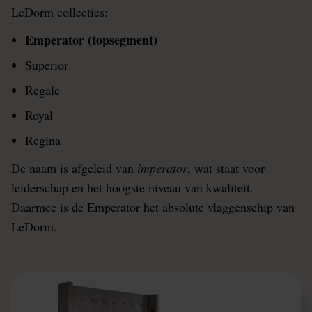
LeDorm collecties:
Emperator (topsegment)
Superior
Regale
Royal
Regina
De naam is afgeleid van
imperator
, wat staat voor
leiderschap en het hoogste niveau van kwaliteit.
Daarmee is de Emperator het absolute vlaggenschip van
LeDorm.