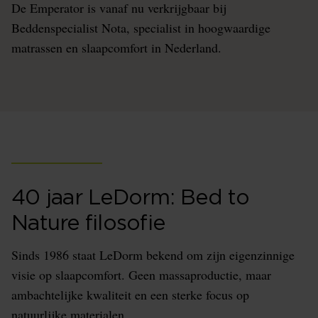
De Emperator is vanaf nu verkrijgbaar bij
Beddenspecialist Nota, specialist in hoogwaardige
matrassen en slaapcomfort in Nederland.
40 jaar LeDorm: Bed to
Nature filosofie
Sinds 1986 staat LeDorm bekend om zijn eigenzinnige
visie op slaapcomfort. Geen massaproductie, maar
ambachtelijke kwaliteit en een sterke focus op
natuurlijke materialen.