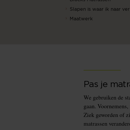
Slapen is waar ik naar ver
Maatwerk
Pas je matr
We gebruiken de st
gaan. Voornemens, w
Ziek geworden of zi
matrassen verander