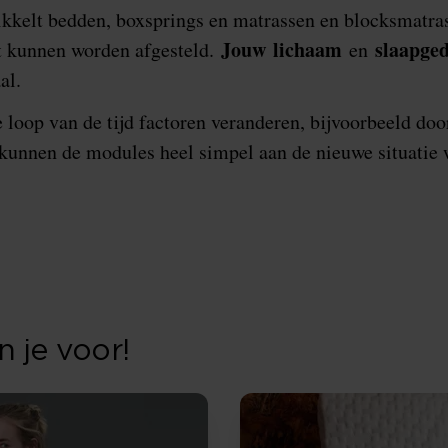
kkelt bedden, boxsprings en matrassen en blocksmatra
Jouw
lichaam
slaapge
t kunnen worden afgesteld.
en
al.
 loop van de tijd factoren veranderen, bijvoorbeeld doo
kunnen de modules heel simpel aan de nieuwe situatie 
 je voor!