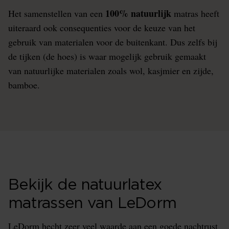
100% natuurlijk
Het samenstellen van een
matras heeft
uiteraard ook consequenties voor de keuze van het
gebruik van materialen voor de buitenkant. Dus zelfs bij
de tijken (de hoes) is waar mogelijk gebruik gemaakt
van natuurlijke materialen zoals wol, kasjmier en zijde,
bamboe.
Bekijk de natuurlatex
matrassen van LeDorm
LeDorm hecht zeer veel waarde aan een goede nachtrust