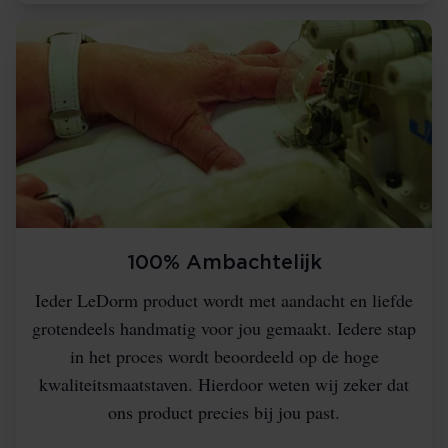
100% Ambachtelijk
Ieder LeDorm product wordt met aandacht en liefde
grotendeels handmatig voor jou gemaakt. Iedere stap
in het proces wordt beoordeeld op de hoge
kwaliteitsmaatstaven. Hierdoor weten wij zeker dat
ons product precies bij jou past.