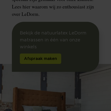
Lees hier waarom wij zo enthousiast zijn
over LeDorm.
Bekijk de natuurlatex LeDorm
matrassen in één van onze
winkels
Afspraak maken