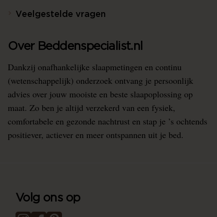
Veelgestelde vragen
Over Beddenspecialist.nl
Dankzij onafhankelijke slaapmetingen en continu
(wetenschappelijk) onderzoek ontvang je persoonlijk
advies over jouw mooiste en beste slaapoplossing op
maat. Zo ben je altijd verzekerd van een fysiek,
comfortabele en gezonde nachtrust en stap je ’s ochtends
positiever, actiever en meer ontspannen uit je bed.
Volg ons op