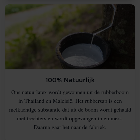
100% Natuurlijk
Ons natuurlatex wordt gewonnen uit de rubberboom
in Thailand en Maleisië. Het rubbersap is een
melkachtige substantie dat uit de boom wordt gehaald
met trechters en wordt opgevangen in emmers.
Daarna gaat het naar de fabriek.