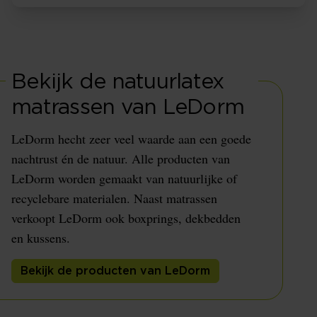
Bekijk de natuurlatex
matrassen van LeDorm
LeDorm hecht zeer veel waarde aan een goede
nachtrust én de natuur. Alle producten van
LeDorm worden gemaakt van natuurlijke of
recyclebare materialen. Naast matrassen
verkoopt LeDorm ook boxprings, dekbedden
en kussens.
Bekijk de producten van LeDorm