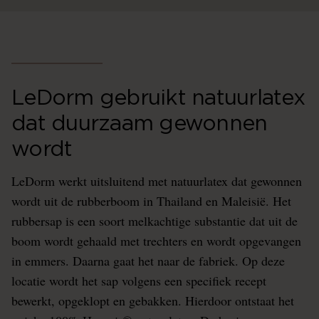
LeDorm gebruikt natuurlatex
dat duurzaam gewonnen
wordt
LeDorm werkt uitsluitend met natuurlatex dat gewonnen
wordt uit de rubberboom in Thailand en Maleisië. Het
rubbersap is een soort melkachtige substantie dat uit de
boom wordt gehaald met trechters en wordt opgevangen
in emmers. Daarna gaat het naar de fabriek. Op deze
locatie wordt het sap volgens een specifiek recept
bewerkt, opgeklopt en gebakken. Hierdoor ontstaat het