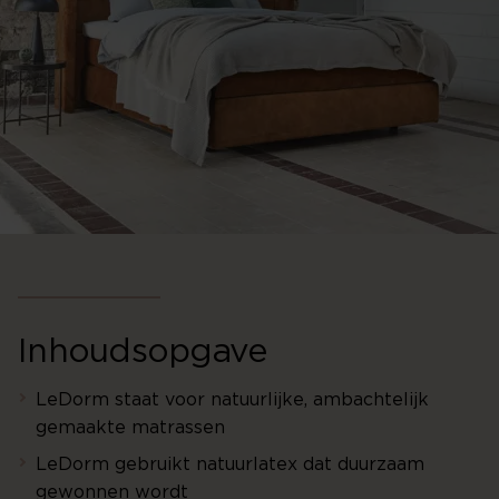
Inhoudsopgave
LeDorm staat voor natuurlijke, ambachtelijk
gemaakte matrassen
LeDorm gebruikt natuurlatex dat duurzaam
gewonnen wordt