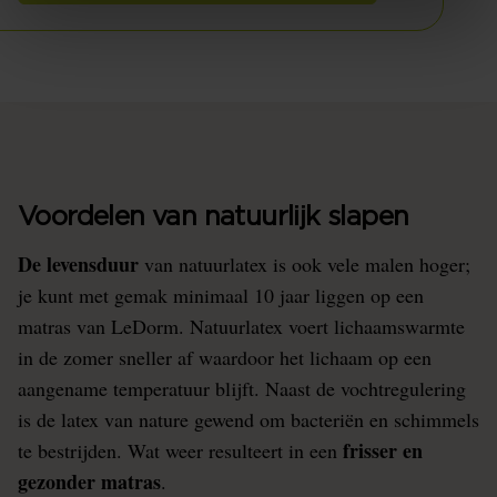
Voordelen van natuurlijk slapen
De levensduur
van natuurlatex is ook vele malen hoger;
je kunt met gemak minimaal 10 jaar liggen op een
matras van LeDorm. Natuurlatex voert lichaamswarmte
in de zomer sneller af waardoor het lichaam op een
aangename temperatuur blijft. Naast de vochtregulering
is de latex van nature gewend om bacteriën en schimmels
frisser en
te bestrijden. Wat weer resulteert in een
gezonder matras
.