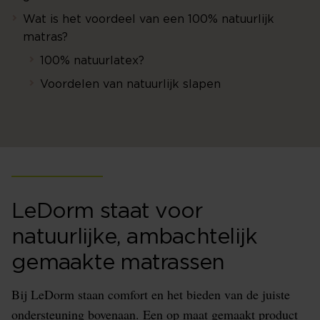
Wat is het voordeel van een 100% natuurlijk
matras?
100% natuurlatex?
Voordelen van natuurlijk slapen
LeDorm staat voor
natuurlijke, ambachtelijk
gemaakte matrassen
Bij LeDorm staan comfort en het bieden van de juiste
ondersteuning bovenaan. Een op maat gemaakt product