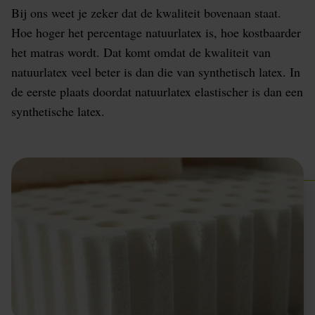
Bij ons weet je zeker dat de kwaliteit bovenaan staat.
Hoe hoger het percentage natuurlatex is, hoe kostbaarder
het matras wordt. Dat komt omdat de kwaliteit van
natuurlatex veel beter is dan die van synthetisch latex. In
de eerste plaats doordat natuurlatex elastischer is dan een
synthetische latex.