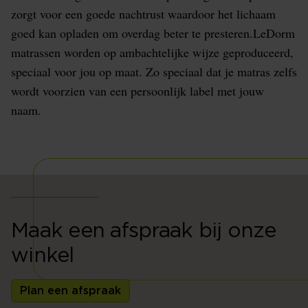
zorgt voor een goede nachtrust waardoor het lichaam
goed kan opladen om overdag beter te presteren.LeDorm
matrassen worden op ambachtelijke wijze geproduceerd,
speciaal voor jou op maat. Zo speciaal dat je matras zelfs
wordt voorzien van een persoonlijk label met jouw
naam.
Maak een afspraak bij onze
winkel
Plan een afspraak