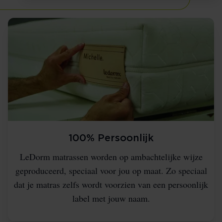
100% Persoonlijk
LeDorm matrassen worden op ambachtelijke wijze
geproduceerd, speciaal voor jou op maat. Zo speciaal
dat je matras zelfs wordt voorzien van een persoonlijk
label met jouw naam.