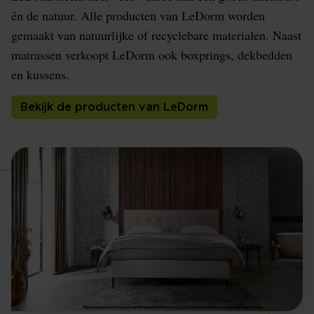
én de natuur. Alle producten van LeDorm worden
gemaakt van natuurlijke of recyclebare materialen. Naast
matrassen verkoopt LeDorm ook boxprings, dekbedden
en kussens.
Bekijk de producten van LeDorm