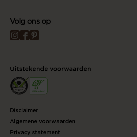
Volg ons op
Uitstekende voorwaarden
Disclaimer
Algemene voorwaarden
Privacy statement