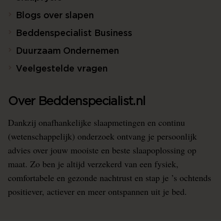
Blogs over slapen
Beddenspecialist Business
Duurzaam Ondernemen
Veelgestelde vragen
Over Beddenspecialist.nl
Dankzij onafhankelijke slaapmetingen en continu
(wetenschappelijk) onderzoek ontvang je persoonlijk
advies over jouw mooiste en beste slaapoplossing op
maat. Zo ben je altijd verzekerd van een fysiek,
comfortabele en gezonde nachtrust en stap je ’s ochtends
positiever, actiever en meer ontspannen uit je bed.