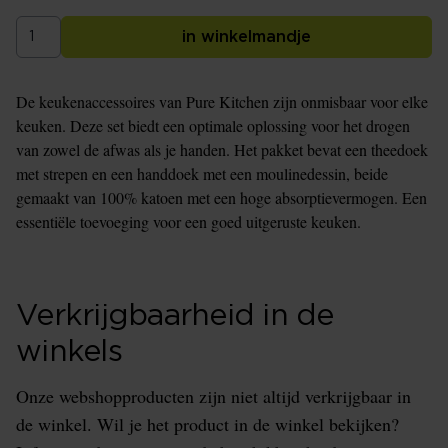
in winkelmandje
De keukenaccessoires van Pure Kitchen zijn onmisbaar voor elke
keuken. Deze set biedt een optimale oplossing voor het drogen
van zowel de afwas als je handen. Het pakket bevat een theedoek
met strepen en een handdoek met een moulinedessin, beide
gemaakt van 100% katoen met een hoge absorptievermogen. Een
essentiële toevoeging voor een goed uitgeruste keuken.
Verkrijgbaarheid in de
winkels
Onze webshopproducten zijn niet altijd verkrijgbaar in
de winkel. Wil je het product in de winkel bekijken?