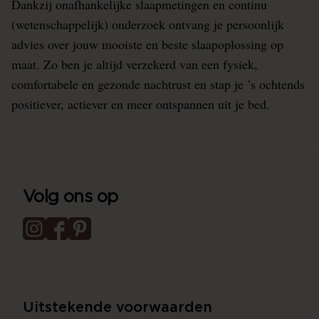
Dankzij onafhankelijke slaapmetingen en continu
(wetenschappelijk) onderzoek ontvang je persoonlijk
advies over jouw mooiste en beste slaapoplossing op
maat. Zo ben je altijd verzekerd van een fysiek,
comfortabele en gezonde nachtrust en stap je ’s ochtends
positiever, actiever en meer ontspannen uit je bed.
Volg ons op
Uitstekende voorwaarden