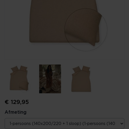
€ 129,95
Afmeting