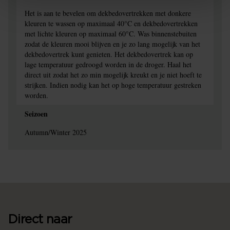
Het is aan te bevelen om dekbedovertrekken met donkere
kleuren te wassen op maximaal 40°C en dekbedovertrekken
met lichte kleuren op maximaal 60°C. Was binnenstebuiten
zodat de kleuren mooi blijven en je zo lang mogelijk van het
dekbedovertrek kunt genieten. Het dekbedovertrek kan op
lage temperatuur gedroogd worden in de droger. Haal het
direct uit zodat het zo min mogelijk kreukt en je niet hoeft te
strijken. Indien nodig kan het op hoge temperatuur gestreken
worden.
Seizoen
Autumn/Winter 2025
Direct naar