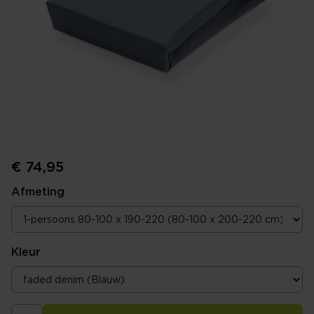
€ 74,95
Afmeting
Kleur