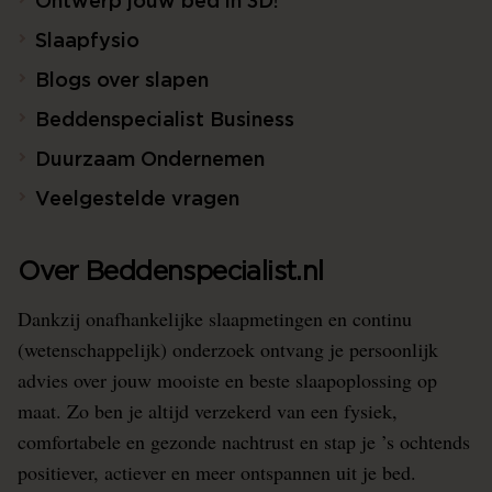
Ontwerp jouw bed in 3D!
Slaapfysio
Blogs over slapen
Beddenspecialist Business
Duurzaam Ondernemen
Veelgestelde vragen
Over Beddenspecialist.nl
Dankzij onafhankelijke slaapmetingen en continu
(wetenschappelijk) onderzoek ontvang je persoonlijk
advies over jouw mooiste en beste slaapoplossing op
maat. Zo ben je altijd verzekerd van een fysiek,
comfortabele en gezonde nachtrust en stap je ’s ochtends
positiever, actiever en meer ontspannen uit je bed.