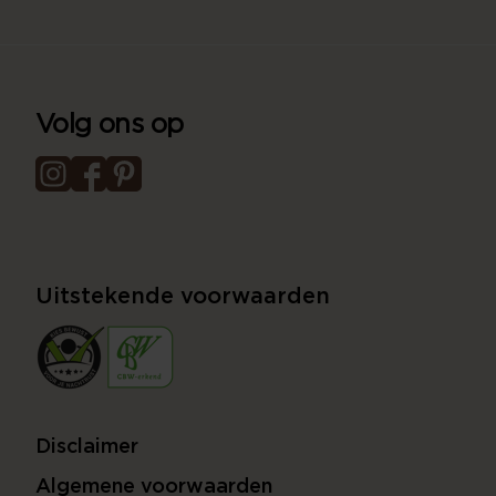
Volg ons op
Uitstekende voorwaarden
Disclaimer
Algemene voorwaarden