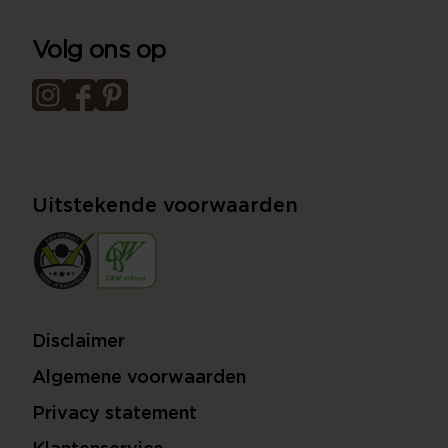
Volg ons op
Uitstekende voorwaarden
Disclaimer
Algemene voorwaarden
Privacy statement