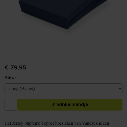
€ 79,95
Kleur
in winkelmandje
Het Jersey Supreme Topper hoeslaken van Vandyck is een