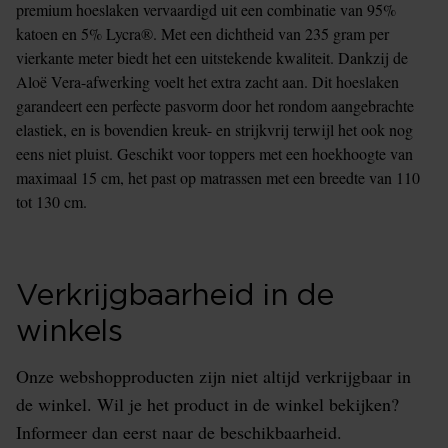
premium hoeslaken vervaardigd uit een combinatie van 95%
katoen en 5% Lycra®. Met een dichtheid van 235 gram per
vierkante meter biedt het een uitstekende kwaliteit. Dankzij de
Aloë Vera-afwerking voelt het extra zacht aan. Dit hoeslaken
garandeert een perfecte pasvorm door het rondom aangebrachte
elastiek, en is bovendien kreuk- en strijkvrij terwijl het ook nog
eens niet pluist. Geschikt voor toppers met een hoekhoogte van
maximaal 15 cm, het past op matrassen met een breedte van 110
tot 130 cm.
Verkrijgbaarheid in de
winkels
Onze webshopproducten zijn niet altijd verkrijgbaar in
de winkel. Wil je het product in de winkel bekijken?
Informeer dan eerst naar de beschikbaarheid.