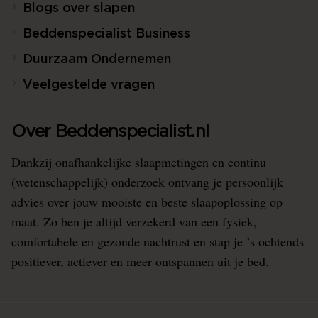
Blogs over slapen
Beddenspecialist Business
Duurzaam Ondernemen
Veelgestelde vragen
Over Beddenspecialist.nl
Dankzij onafhankelijke slaapmetingen en continu
(wetenschappelijk) onderzoek ontvang je persoonlijk
advies over jouw mooiste en beste slaapoplossing op
maat. Zo ben je altijd verzekerd van een fysiek,
comfortabele en gezonde nachtrust en stap je ’s ochtends
positiever, actiever en meer ontspannen uit je bed.