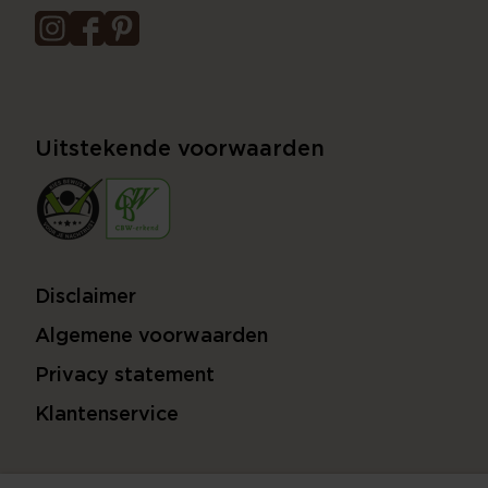
Uitstekende voorwaarden
Disclaimer
Algemene voorwaarden
Privacy statement
Klantenservice