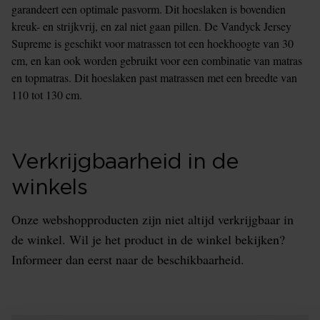
garandeert een optimale pasvorm. Dit hoeslaken is bovendien
kreuk- en strijkvrij, en zal niet gaan pillen. De Vandyck Jersey
Supreme is geschikt voor matrassen tot een hoekhoogte van 30
cm, en kan ook worden gebruikt voor een combinatie van matras
en topmatras. Dit hoeslaken past matrassen met een breedte van
110 tot 130 cm.
Verkrijgbaarheid in de
winkels
Onze webshopproducten zijn niet altijd verkrijgbaar in
de winkel. Wil je het product in de winkel bekijken?
Informeer dan eerst naar de beschikbaarheid.