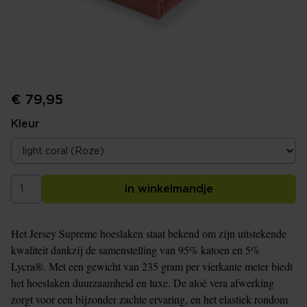
€ 79,95
Kleur
in winkelmandje
Het Jersey Supreme hoeslaken staat bekend om zijn uitstekende
kwaliteit dankzij de samenstelling van 95% katoen en 5%
Lycra®. Met een gewicht van 235 gram per vierkante meter biedt
het hoeslaken duurzaamheid en luxe. De aloë vera afwerking
zorgt voor een bijzonder zachte ervaring, en het elastiek rondom