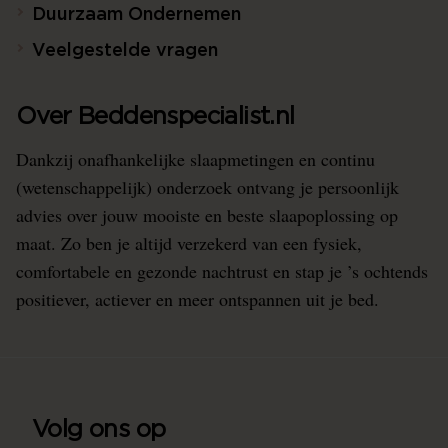
Duurzaam Ondernemen
Veelgestelde vragen
Over Beddenspecialist.nl
Dankzij onafhankelijke slaapmetingen en continu
(wetenschappelijk) onderzoek ontvang je persoonlijk
advies over jouw mooiste en beste slaapoplossing op
maat. Zo ben je altijd verzekerd van een fysiek,
comfortabele en gezonde nachtrust en stap je ’s ochtends
positiever, actiever en meer ontspannen uit je bed.
Volg ons op