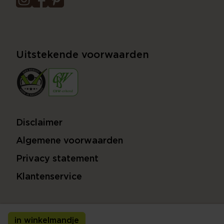
Uitstekende voorwaarden
Disclaimer
Algemene voorwaarden
Privacy statement
Klantenservice
in winkelmandje