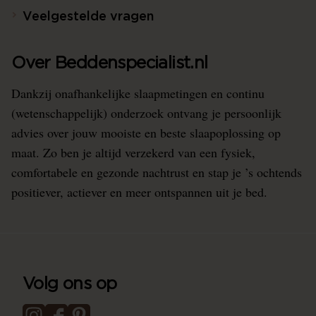
Veelgestelde vragen
Over Beddenspecialist.nl
Dankzij onafhankelijke slaapmetingen en continu
(wetenschappelijk) onderzoek ontvang je persoonlijk
advies over jouw mooiste en beste slaapoplossing op
maat. Zo ben je altijd verzekerd van een fysiek,
comfortabele en gezonde nachtrust en stap je ’s ochtends
positiever, actiever en meer ontspannen uit je bed.
Volg ons op