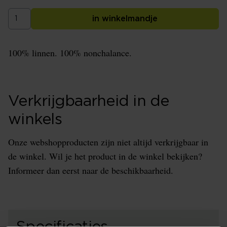
in winkelmandje
100% linnen. 100% nonchalance.
Verkrijgbaarheid in de
winkels
Onze webshopproducten zijn niet altijd verkrijgbaar in
de winkel. Wil je het product in de winkel bekijken?
Informeer dan eerst naar de beschikbaarheid.