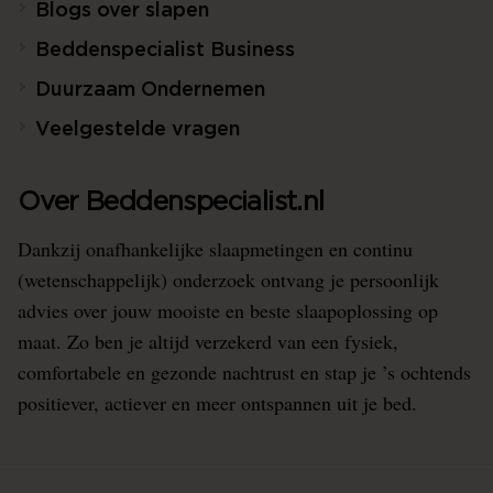
Blogs over slapen
Beddenspecialist Business
Duurzaam Ondernemen
Veelgestelde vragen
Over Beddenspecialist.nl
Dankzij onafhankelijke slaapmetingen en continu
(wetenschappelijk) onderzoek ontvang je persoonlijk
advies over jouw mooiste en beste slaapoplossing op
maat. Zo ben je altijd verzekerd van een fysiek,
comfortabele en gezonde nachtrust en stap je ’s ochtends
positiever, actiever en meer ontspannen uit je bed.