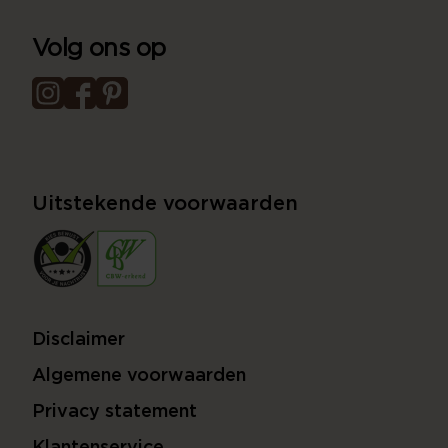
Volg ons op
Uitstekende voorwaarden
Disclaimer
Algemene voorwaarden
Privacy statement