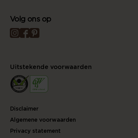
Volg ons op
Uitstekende voorwaarden
Disclaimer
Algemene voorwaarden
Privacy statement