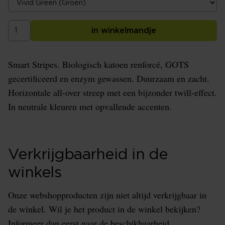
in winkelmandje
Smart Stripes. Biologisch katoen renforcé, GOTS
gecertificeerd en enzym gewassen. Duurzaam en zacht.
Horizontale all-over streep met een bijzonder twill-effect.
In neutrale kleuren met opvallende accenten.
Verkrijgbaarheid in de
winkels
Onze webshopproducten zijn niet altijd verkrijgbaar in
de winkel. Wil je het product in de winkel bekijken?
Informeer dan eerst naar de beschikbaarheid.