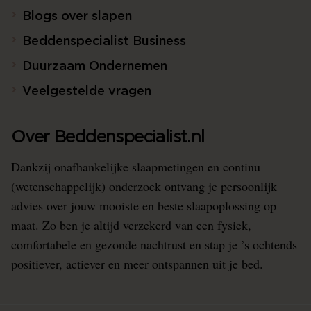
Blogs over slapen
Beddenspecialist Business
Duurzaam Ondernemen
Veelgestelde vragen
Over Beddenspecialist.nl
Dankzij onafhankelijke slaapmetingen en continu
(wetenschappelijk) onderzoek ontvang je persoonlijk
advies over jouw mooiste en beste slaapoplossing op
maat. Zo ben je altijd verzekerd van een fysiek,
comfortabele en gezonde nachtrust en stap je ’s ochtends
positiever, actiever en meer ontspannen uit je bed.