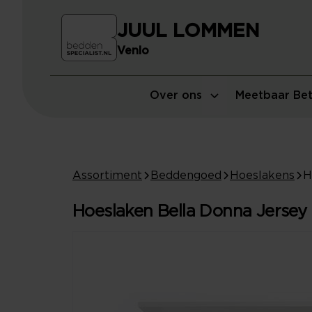
JUUL LOMMEN
Venlo
Over ons
Meetbaar Bet
Assortiment
Beddengoed
Hoeslakens
Hoeslaken Bella Donna Jersey 