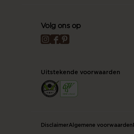
Volg ons op
Uitstekende voorwaarden
Disclaimer
Algemene voorwaarden