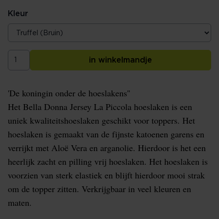
Kleur
in winkelmandje
'De koningin onder de hoeslakens''
Het Bella Donna Jersey La Piccola hoeslaken is een
uniek kwaliteitshoeslaken geschikt voor toppers. Het
hoeslaken is gemaakt van de fijnste katoenen garens en
verrijkt met Aloë Vera en arganolie. Hierdoor is het een
heerlijk zacht en pilling vrij hoeslaken. Het hoeslaken is
voorzien van sterk elastiek en blijft hierdoor mooi strak
om de topper zitten. Verkrijgbaar in veel kleuren en
maten.