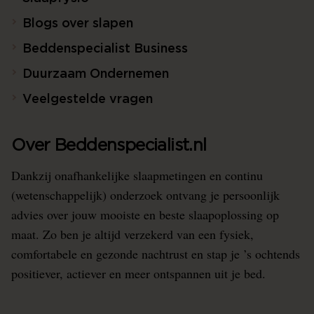
Blogs over slapen
Beddenspecialist Business
Duurzaam Ondernemen
Veelgestelde vragen
Over Beddenspecialist.nl
Dankzij onafhankelijke slaapmetingen en continu
(wetenschappelijk) onderzoek ontvang je persoonlijk
advies over jouw mooiste en beste slaapoplossing op
maat. Zo ben je altijd verzekerd van een fysiek,
comfortabele en gezonde nachtrust en stap je ’s ochtends
positiever, actiever en meer ontspannen uit je bed.