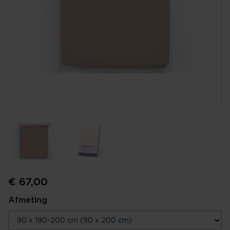
€ 67,00
Afmeting