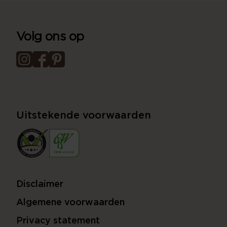
Volg ons op
Uitstekende voorwaarden
Disclaimer
Algemene voorwaarden
Privacy statement