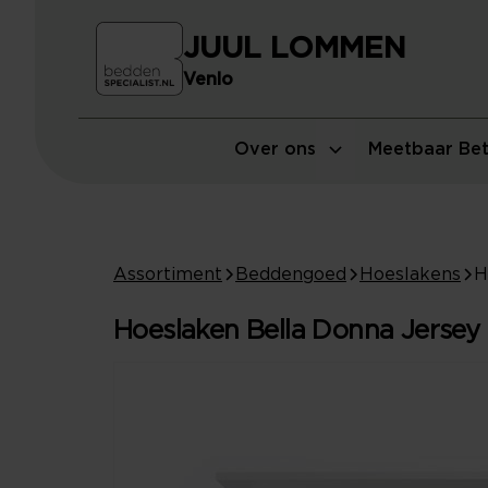
JUUL LOMMEN
Venlo
Over ons
Meetbaar Bet
Assortiment
Beddengoed
Hoeslakens
Hoeslaken Bella Donna Jersey 