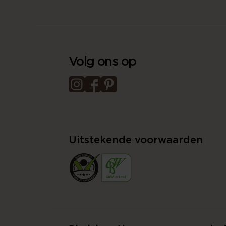
Volg ons op
Uitstekende voorwaarden