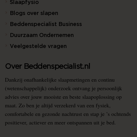
Slaapfysio
Blogs over slapen
Beddenspecialist Business
Duurzaam Ondernemen
Veelgestelde vragen
Over Beddenspecialist.nl
Dankzij onafhankelijke slaapmetingen en continu
(wetenschappelijk) onderzoek ontvang je persoonlijk
advies over jouw mooiste en beste slaapoplossing op
maat. Zo ben je altijd verzekerd van een fysiek,
comfortabele en gezonde nachtrust en stap je ’s ochtends
positiever, actiever en meer ontspannen uit je bed.