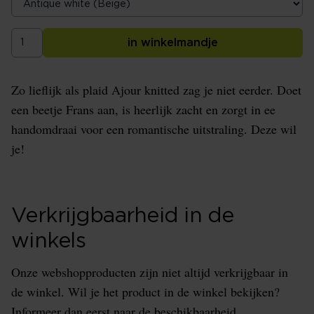
in winkelmandje
Zo lieflijk als plaid Ajour knitted zag je niet eerder. Doet
een beetje Frans aan, is heerlijk zacht en zorgt in ee
handomdraai voor een romantische uitstraling. Deze wil
je!
Verkrijgbaarheid in de
winkels
Onze webshopproducten zijn niet altijd verkrijgbaar in
de winkel. Wil je het product in de winkel bekijken?
Informeer dan eerst naar de beschikbaarheid.