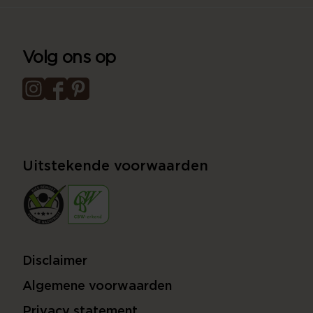
Volg ons op
Uitstekende voorwaarden
Disclaimer
Algemene voorwaarden
Privacy statement