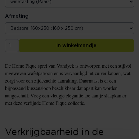
Afmeting
in winkelmandje
De Home Pique sprei van Vandyck is ontworpen met een stijlvol
ingeweven wafelpatroon en is vervaardigd uit zuiver katoen, wat
zorgt voor een zijdezachte aanraking. Daarnaast is er een
bijpassend kussensloop beschikbaar dat apart kan worden
aangeschaft. Voeg een vleugje elegantie toe aan je slaapkamer
met deze verfijnde Home Pique collectie.
Verkrijgbaarheid in de