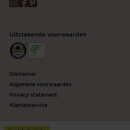
Uitstekende voorwaarden
Disclaimer
Algemene voorwaarden
Privacy statement
Klantenservice