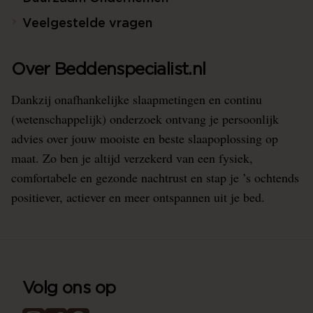
Veelgestelde vragen
Over Beddenspecialist.nl
Dankzij onafhankelijke slaapmetingen en continu
(wetenschappelijk) onderzoek ontvang je persoonlijk
advies over jouw mooiste en beste slaapoplossing op
maat. Zo ben je altijd verzekerd van een fysiek,
comfortabele en gezonde nachtrust en stap je ’s ochtends
positiever, actiever en meer ontspannen uit je bed.
Volg ons op