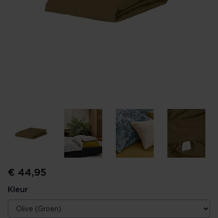
€ 44,95
Kleur