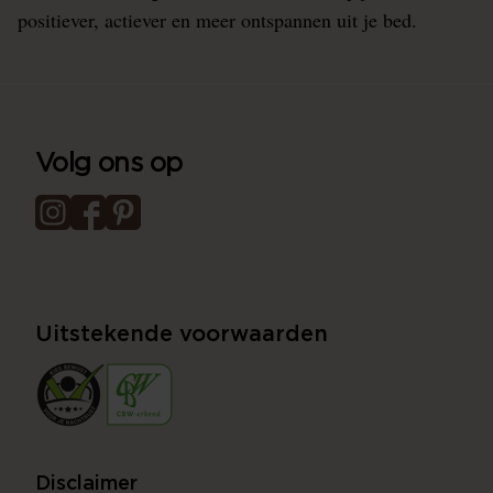
positiever, actiever en meer ontspannen uit je bed.
Volg ons op
Uitstekende voorwaarden
Disclaimer