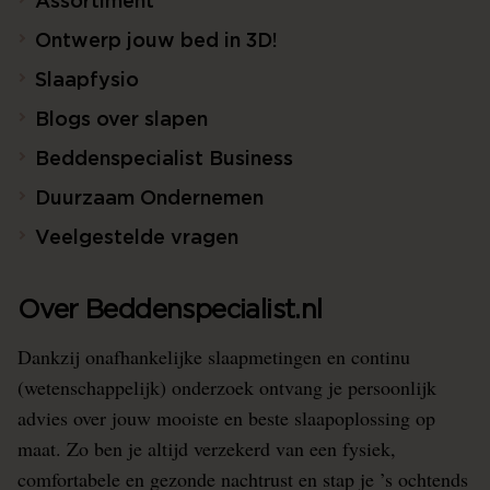
Assortiment
Ontwerp jouw bed in 3D!
Slaapfysio
Blogs over slapen
Beddenspecialist Business
Duurzaam Ondernemen
Veelgestelde vragen
Over Beddenspecialist.nl
Dankzij onafhankelijke slaapmetingen en continu
(wetenschappelijk) onderzoek ontvang je persoonlijk
advies over jouw mooiste en beste slaapoplossing op
maat. Zo ben je altijd verzekerd van een fysiek,
comfortabele en gezonde nachtrust en stap je ’s ochtends