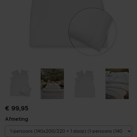
€ 99,95
Afmeting