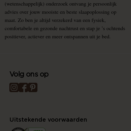
(wetenschappelijk) onderzoek ontvang je persoonlijk
advies over jouw mooiste en beste slaapoplossing op
maat. Zo ben je altijd verzekerd van een fysiek,
comfortabele en gezonde nachtrust en stap je ’s ochtends
positiever, actiever en meer ontspannen uit je bed.
Volg ons op
Uitstekende voorwaarden