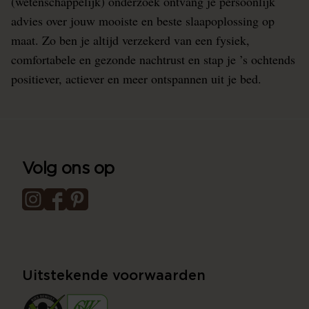
(wetenschappelijk) onderzoek ontvang je persoonlijk
advies over jouw mooiste en beste slaapoplossing op
maat. Zo ben je altijd verzekerd van een fysiek,
comfortabele en gezonde nachtrust en stap je ’s ochtends
positiever, actiever en meer ontspannen uit je bed.
Volg ons op
Uitstekende voorwaarden