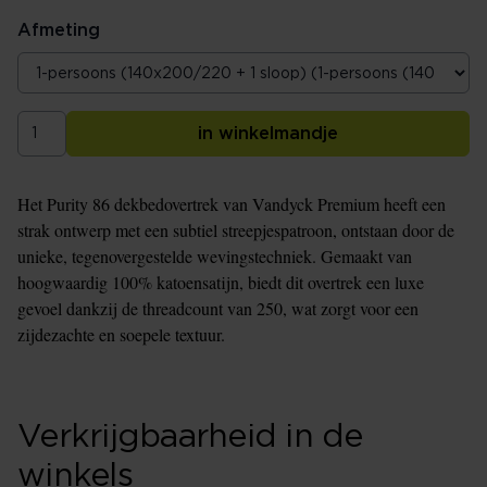
Afmeting
in winkelmandje
Het Purity 86 dekbedovertrek van Vandyck Premium heeft een
strak ontwerp met een subtiel streepjespatroon, ontstaan door de
unieke, tegenovergestelde wevingstechniek. Gemaakt van
hoogwaardig 100% katoensatijn, biedt dit overtrek een luxe
gevoel dankzij de threadcount van 250, wat zorgt voor een
zijdezachte en soepele textuur.
Verkrijgbaarheid in de
winkels