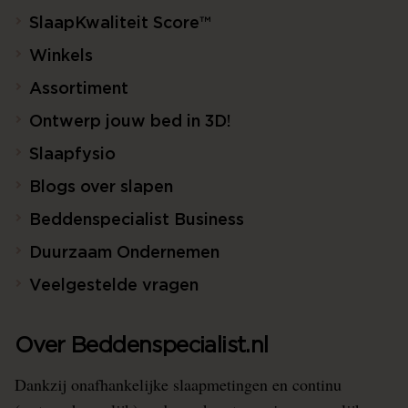
SlaapKwaliteit Score™
Winkels
Assortiment
Ontwerp jouw bed in 3D!
Slaapfysio
Blogs over slapen
Beddenspecialist Business
Duurzaam Ondernemen
Veelgestelde vragen
Over Beddenspecialist.nl
Dankzij onafhankelijke slaapmetingen en continu