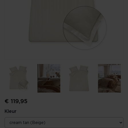
€ 119,95
Kleur