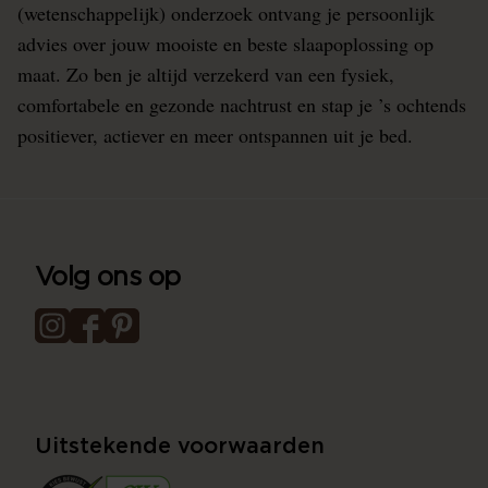
(wetenschappelijk) onderzoek ontvang je persoonlijk
advies over jouw mooiste en beste slaapoplossing op
maat. Zo ben je altijd verzekerd van een fysiek,
comfortabele en gezonde nachtrust en stap je ’s ochtends
positiever, actiever en meer ontspannen uit je bed.
Volg ons op
Uitstekende voorwaarden