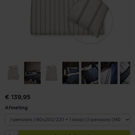
€ 139,95
Afmeting