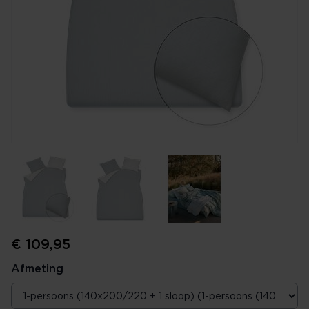
€ 109,95
Afmeting