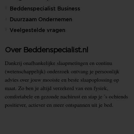
Beddenspecialist Business
Duurzaam Ondernemen
Veelgestelde vragen
Over Beddenspecialist.nl
Dankzij onafhankelijke slaapmetingen en continu
(wetenschappelijk) onderzoek ontvang je persoonlijk
advies over jouw mooiste en beste slaapoplossing op
maat. Zo ben je altijd verzekerd van een fysiek,
comfortabele en gezonde nachtrust en stap je ’s ochtends
positiever, actiever en meer ontspannen uit je bed.