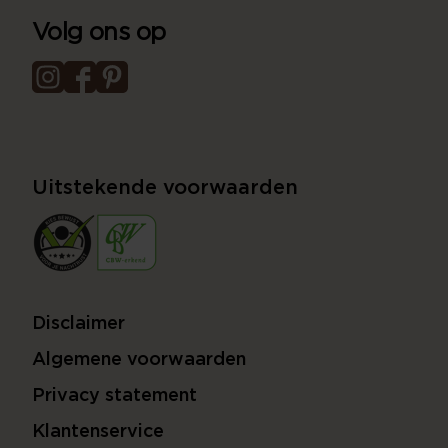
Volg ons op
Uitstekende voorwaarden
Disclaimer
Algemene voorwaarden
Privacy statement
Klantenservice