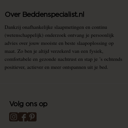
Over Beddenspecialist.nl
Dankzij onafhankelijke slaapmetingen en continu
(wetenschappelijk) onderzoek ontvang je persoonlijk
advies over jouw mooiste en beste slaapoplossing op
maat. Zo ben je altijd verzekerd van een fysiek,
comfortabele en gezonde nachtrust en stap je ’s ochtends
positiever, actiever en meer ontspannen uit je bed.
Volg ons op