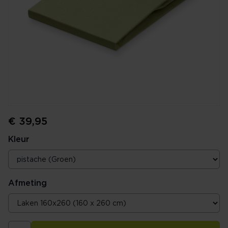
€ 39,95
Kleur
Afmeting