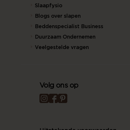
Slaapfysio
Blogs over slapen
Beddenspecialist Business
Duurzaam Ondernemen
Veelgestelde vragen
Volg ons op