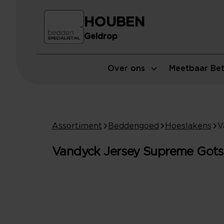
HOUBEN
Geldrop
Over ons
Meetbaar Bet
Assortiment
Beddengoed
Hoeslakens
Vandyck Jersey Supreme Gots