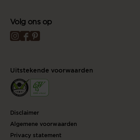
Volg ons op
Uitstekende voorwaarden
Disclaimer
Algemene voorwaarden
Privacy statement