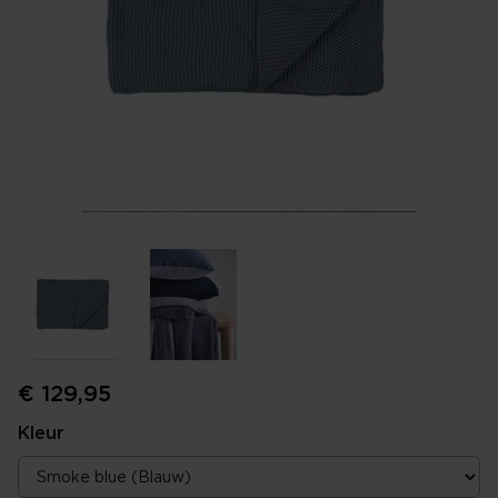
€ 129,95
Kleur