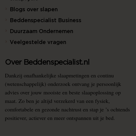
Blogs over slapen
Beddenspecialist Business
Duurzaam Ondernemen
Veelgestelde vragen
Over Beddenspecialist.nl
Dankzij onafhankelijke slaapmetingen en continu
(wetenschappelijk) onderzoek ontvang je persoonlijk
advies over jouw mooiste en beste slaapoplossing op
maat. Zo ben je altijd verzekerd van een fysiek,
comfortabele en gezonde nachtrust en stap je ’s ochtends
positiever, actiever en meer ontspannen uit je bed.