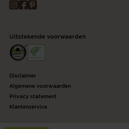
Uitstekende voorwaarden
Disclaimer
Algemene voorwaarden
Privacy statement
Klantenservice