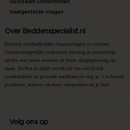
Duurzaam Ondernemen
Veelgestelde vragen
Over Beddenspecialist.nl
Dankzij onafhankelijke slaapmetingen en continu
(wetenschappelijk) onderzoek ontvang je persoonlijk
advies over jouw mooiste en beste slaapoplossing op
maat. Zo ben je altijd verzekerd van een fysiek,
comfortabele en gezonde nachtrust en stap je ’s ochtends
positiever, actiever en meer ontspannen uit je bed.
Volg ons op