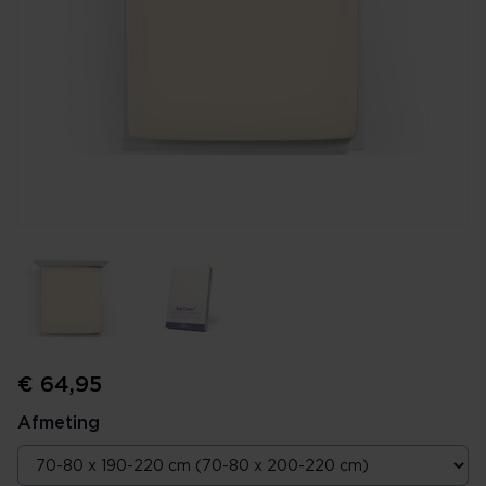
€ 64,95
Afmeting