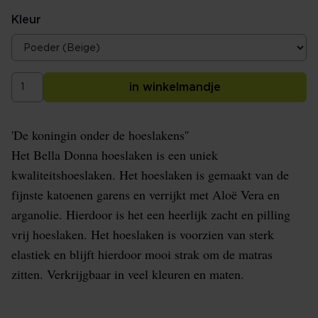
Kleur
in winkelmandje
'De koningin onder de hoeslakens''
Het Bella Donna hoeslaken is een uniek
kwaliteitshoeslaken. Het hoeslaken is gemaakt van de
fijnste katoenen garens en verrijkt met Aloë Vera en
arganolie. Hierdoor is het een heerlijk zacht en pilling
vrij hoeslaken. Het hoeslaken is voorzien van sterk
elastiek en blijft hierdoor mooi strak om de matras
zitten. Verkrijgbaar in veel kleuren en maten.