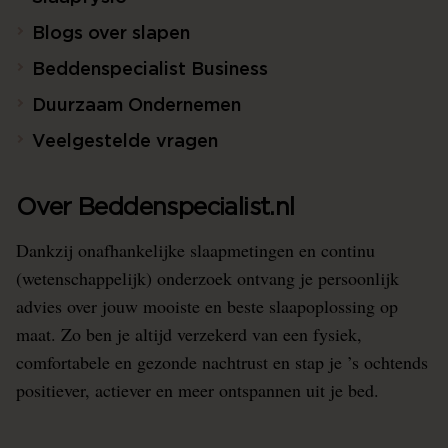
Blogs over slapen
Beddenspecialist Business
Duurzaam Ondernemen
Veelgestelde vragen
Over Beddenspecialist.nl
Dankzij onafhankelijke slaapmetingen en continu
(wetenschappelijk) onderzoek ontvang je persoonlijk
advies over jouw mooiste en beste slaapoplossing op
maat. Zo ben je altijd verzekerd van een fysiek,
comfortabele en gezonde nachtrust en stap je ’s ochtends
positiever, actiever en meer ontspannen uit je bed.