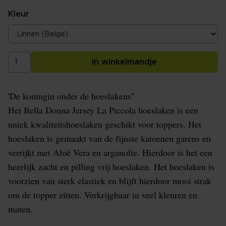
Kleur
in winkelmandje
'De koningin onder de hoeslakens''
Het Bella Donna Jersey La Piccola hoeslaken is een
uniek kwaliteitshoeslaken geschikt voor toppers. Het
hoeslaken is gemaakt van de fijnste katoenen garens en
verrijkt met Aloë Vera en arganolie. Hierdoor is het een
heerlijk zacht en pilling vrij hoeslaken. Het hoeslaken is
voorzien van sterk elastiek en blijft hierdoor mooi strak
om de topper zitten. Verkrijgbaar in veel kleuren en
maten.