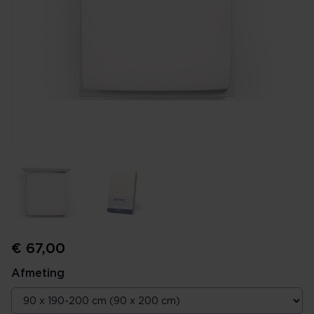
€ 67,00
Afmeting