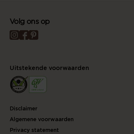
Volg ons op
Uitstekende voorwaarden
Disclaimer
Algemene voorwaarden
Privacy statement