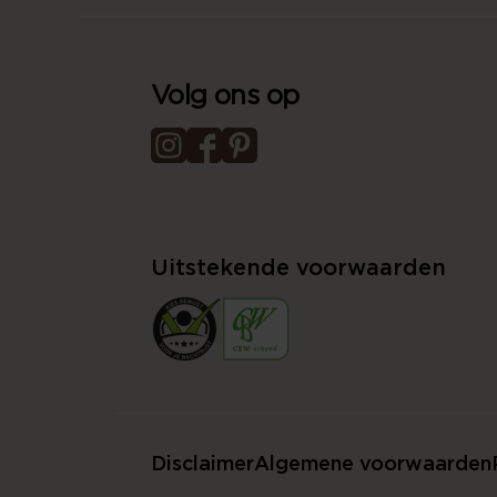
Volg ons op
Uitstekende voorwaarden
Disclaimer
Algemene voorwaarden