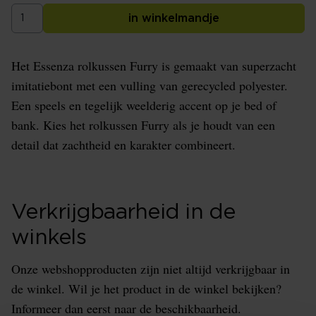
in winkelmandje
Het Essenza rolkussen Furry is gemaakt van superzacht
imitatiebont met een vulling van gerecycled polyester.
Een speels en tegelijk weelderig accent op je bed of
bank. Kies het rolkussen Furry als je houdt van een
detail dat zachtheid en karakter combineert.
Verkrijgbaarheid in de
winkels
Onze webshopproducten zijn niet altijd verkrijgbaar in
de winkel. Wil je het product in de winkel bekijken?
Informeer dan eerst naar de beschikbaarheid.