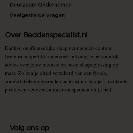
Duurzaam Ondernemen
Veelgestelde vragen
Over Beddenspecialist.nl
Dankzij onafhankelijke slaapmetingen en continu
(wetenschappelijk) onderzoek ontvang je persoonlijk
advies over jouw mooiste en beste slaapoplossing op
maat. Zo ben je altijd verzekerd van een fysiek,
comfortabele en gezonde nachtrust en stap je ’s ochtends
positiever, actiever en meer ontspannen uit je bed.
Volg ons op