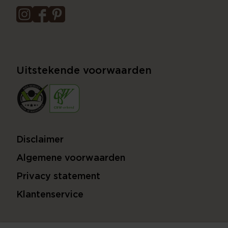
Uitstekende voorwaarden
Disclaimer
Algemene voorwaarden
Privacy statement
Klantenservice