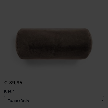
€ 39,95
Kleur