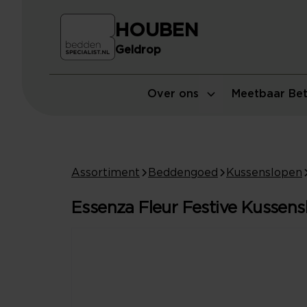
HOUBEN
Geldrop
Over ons
Meetbaar Bet
Assortiment
Beddengoed
Kussenslopen
Essenza Fleur Festive Kussens