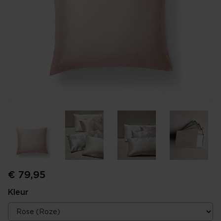
€ 79,95
Kleur