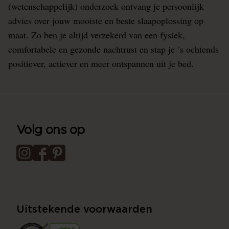
(wetenschappelijk) onderzoek ontvang je persoonlijk
advies over jouw mooiste en beste slaapoplossing op
maat. Zo ben je altijd verzekerd van een fysiek,
comfortabele en gezonde nachtrust en stap je ’s ochtends
positiever, actiever en meer ontspannen uit je bed.
Volg ons op
Uitstekende voorwaarden