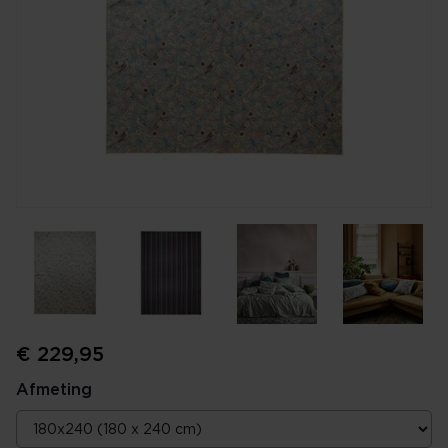
€ 229,95
Afmeting