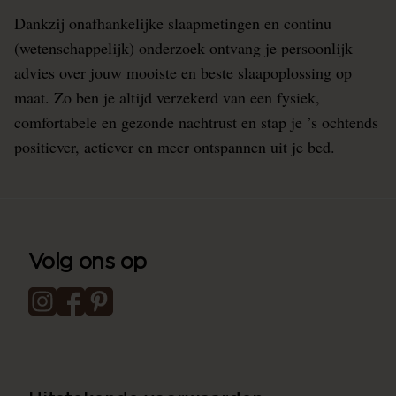
Dankzij onafhankelijke slaapmetingen en continu
(wetenschappelijk) onderzoek ontvang je persoonlijk
advies over jouw mooiste en beste slaapoplossing op
maat. Zo ben je altijd verzekerd van een fysiek,
comfortabele en gezonde nachtrust en stap je ’s ochtends
positiever, actiever en meer ontspannen uit je bed.
Volg ons op