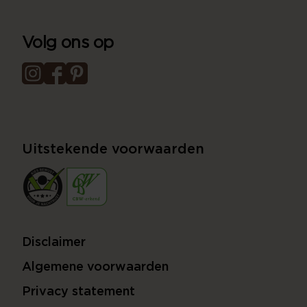
Volg ons op
Uitstekende voorwaarden
Disclaimer
Algemene voorwaarden
Privacy statement