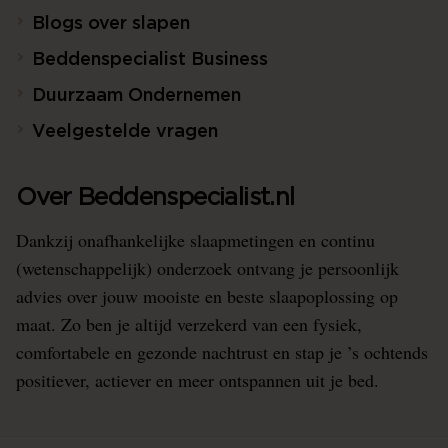
Blogs over slapen
Beddenspecialist Business
Duurzaam Ondernemen
Veelgestelde vragen
Over Beddenspecialist.nl
Dankzij onafhankelijke slaapmetingen en continu
(wetenschappelijk) onderzoek ontvang je persoonlijk
advies over jouw mooiste en beste slaapoplossing op
maat. Zo ben je altijd verzekerd van een fysiek,
comfortabele en gezonde nachtrust en stap je ’s ochtends
positiever, actiever en meer ontspannen uit je bed.