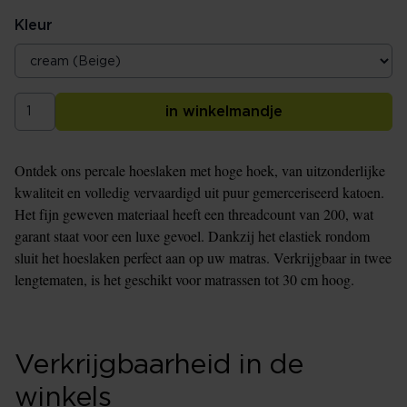
Kleur
in winkelmandje
Ontdek ons percale hoeslaken met hoge hoek, van uitzonderlijke
kwaliteit en volledig vervaardigd uit puur gemerceriseerd katoen.
Het fijn geweven materiaal heeft een threadcount van 200, wat
garant staat voor een luxe gevoel. Dankzij het elastiek rondom
sluit het hoeslaken perfect aan op uw matras. Verkrijgbaar in twee
lengtematen, is het geschikt voor matrassen tot 30 cm hoog.
Verkrijgbaarheid in de
winkels