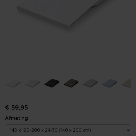
€ 59,95
Afmeting