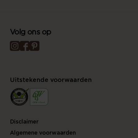
Volg ons op
Uitstekende voorwaarden
Disclaimer
Algemene voorwaarden