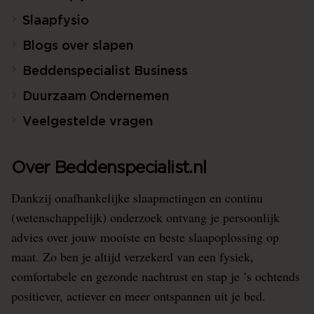
Slaapfysio
Blogs over slapen
Beddenspecialist Business
Duurzaam Ondernemen
Veelgestelde vragen
Over Beddenspecialist.nl
Dankzij onafhankelijke slaapmetingen en continu
(wetenschappelijk) onderzoek ontvang je persoonlijk
advies over jouw mooiste en beste slaapoplossing op
maat. Zo ben je altijd verzekerd van een fysiek,
comfortabele en gezonde nachtrust en stap je ’s ochtends
positiever, actiever en meer ontspannen uit je bed.