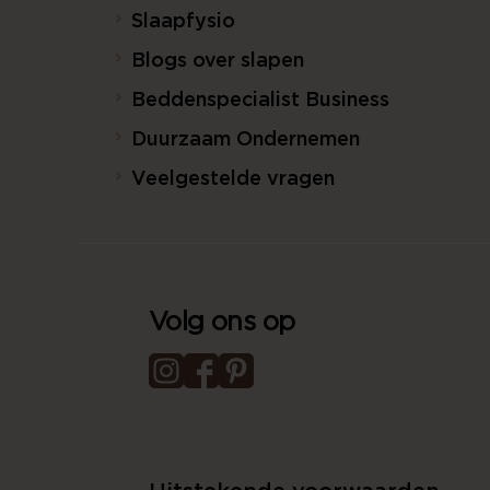
Slaapfysio
Blogs over slapen
Beddenspecialist Business
Duurzaam Ondernemen
Veelgestelde vragen
Volg ons op