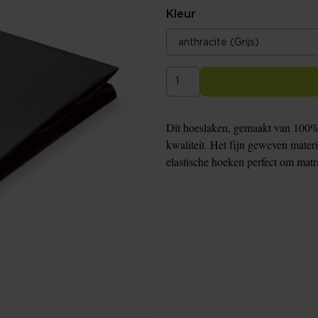
Kleur
Dit hoeslaken, gemaakt van 100% 
kwaliteit. Het fijn geweven mater
elastische hoeken perfect om matr