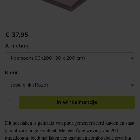
€ 37,95
Afmeting
Kleur
in winkelmandje
Dit hoeslaken is gemaakt van puur gemerceriseerd katoen en staat
garant voor hoge kwaliteit. Met een fijne weving van 200
threadcount, biedt het laken een zachte en comfortabele ervaring.