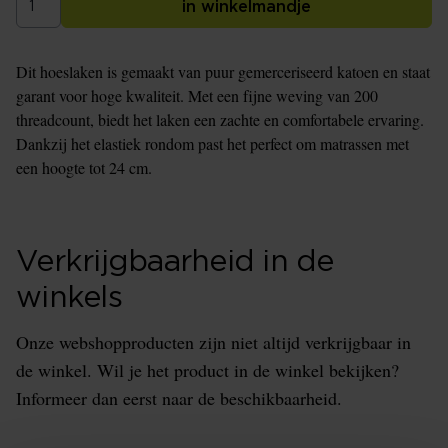
in winkelmandje
Dit hoeslaken is gemaakt van puur gemerceriseerd katoen en staat
garant voor hoge kwaliteit. Met een fijne weving van 200
threadcount, biedt het laken een zachte en comfortabele ervaring.
Dankzij het elastiek rondom past het perfect om matrassen met
een hoogte tot 24 cm.
Verkrijgbaarheid in de
winkels
Onze webshopproducten zijn niet altijd verkrijgbaar in
de winkel. Wil je het product in de winkel bekijken?
Informeer dan eerst naar de beschikbaarheid.