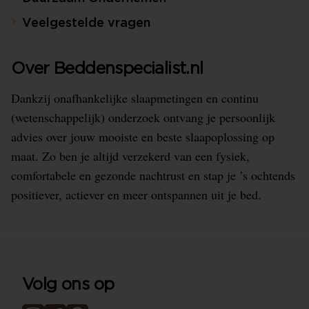
Veelgestelde vragen
Over Beddenspecialist.nl
Dankzij onafhankelijke slaapmetingen en continu
(wetenschappelijk) onderzoek ontvang je persoonlijk
advies over jouw mooiste en beste slaapoplossing op
maat. Zo ben je altijd verzekerd van een fysiek,
comfortabele en gezonde nachtrust en stap je ’s ochtends
positiever, actiever en meer ontspannen uit je bed.
Volg ons op