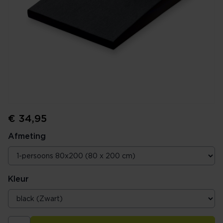
€ 34,95
Afmeting
Kleur