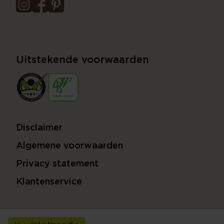
Uitstekende voorwaarden
Disclaimer
Algemene voorwaarden
Privacy statement
Klantenservice