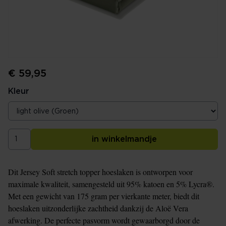
€ 59,95
Kleur
in winkelmandje
Dit Jersey Soft stretch topper hoeslaken is ontworpen voor
maximale kwaliteit, samengesteld uit 95% katoen en 5% Lycra®.
Met een gewicht van 175 gram per vierkante meter, biedt dit
hoeslaken uitzonderlijke zachtheid dankzij de Aloë Vera
afwerking. De perfecte pasvorm wordt gewaarborgd door de