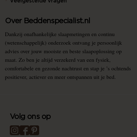
Veelgestelde vragen
Over Beddenspecialist.nl
Dankzij onafhankelijke slaapmetingen en continu
(wetenschappelijk) onderzoek ontvang je persoonlijk
advies over jouw mooiste en beste slaapoplossing op
maat. Zo ben je altijd verzekerd van een fysiek,
comfortabele en gezonde nachtrust en stap je ’s ochtends
positiever, actiever en meer ontspannen uit je bed.
Volg ons op