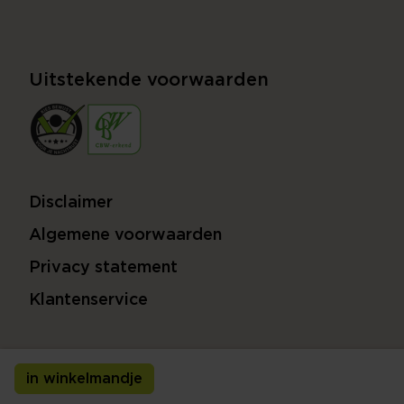
Uitstekende voorwaarden
Disclaimer
Algemene voorwaarden
Privacy statement
Klantenservice
in winkelmandje