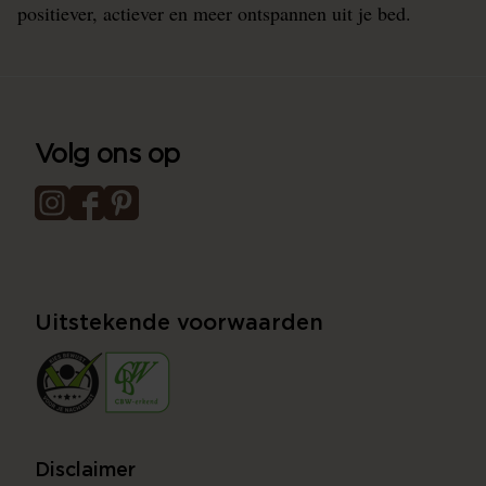
positiever, actiever en meer ontspannen uit je bed.
Volg ons op
Uitstekende voorwaarden
Disclaimer