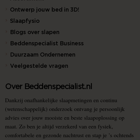
Ontwerp jouw bed in 3D!
Slaapfysio
Blogs over slapen
Beddenspecialist Business
Duurzaam Ondernemen
Veelgestelde vragen
Over Beddenspecialist.nl
Dankzij onafhankelijke slaapmetingen en continu
(wetenschappelijk) onderzoek ontvang je persoonlijk
advies over jouw mooiste en beste slaapoplossing op
maat. Zo ben je altijd verzekerd van een fysiek,
comfortabele en gezonde nachtrust en stap je ’s ochtends