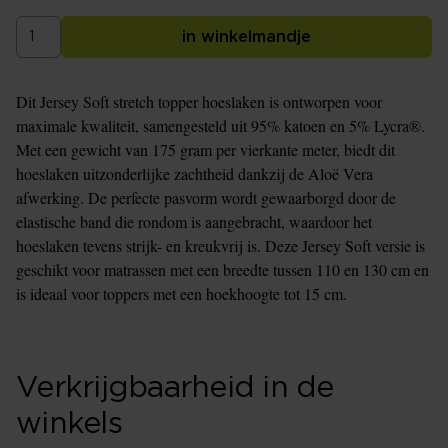
in winkelmandje
Dit Jersey Soft stretch topper hoeslaken is ontworpen voor
maximale kwaliteit, samengesteld uit 95% katoen en 5% Lycra®.
Met een gewicht van 175 gram per vierkante meter, biedt dit
hoeslaken uitzonderlijke zachtheid dankzij de Aloë Vera
afwerking. De perfecte pasvorm wordt gewaarborgd door de
elastische band die rondom is aangebracht, waardoor het
hoeslaken tevens strijk- en kreukvrij is. Deze Jersey Soft versie is
geschikt voor matrassen met een breedte tussen 110 en 130 cm en
is ideaal voor toppers met een hoekhoogte tot 15 cm.
Verkrijgbaarheid in de
winkels