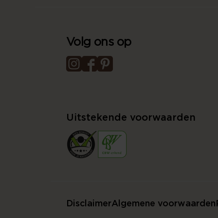
Volg ons op
Uitstekende voorwaarden
Disclaimer
Algemene voorwaarden