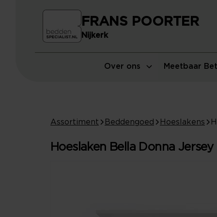
FRANS POORTER
Nijkerk
Over ons
Meetbaar Bet
Assortiment
Beddengoed
Hoeslakens
Hoeslaken Bella Donna Jersey 