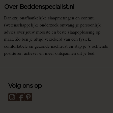
Over Beddenspecialist.nl
Dankzij onafhankelijke slaapmetingen en continu
(wetenschappelijk) onderzoek ontvang je persoonlijk
advies over jouw mooiste en beste slaapoplossing op
maat. Zo ben je altijd verzekerd van een fysiek,
comfortabele en gezonde nachtrust en stap je ’s ochtends
positiever, actiever en meer ontspannen uit je bed.
Volg ons op