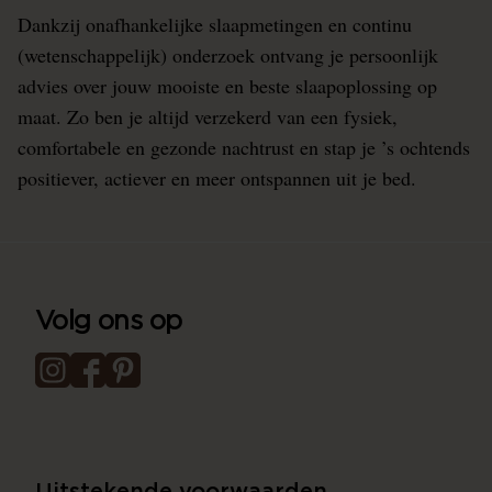
Dankzij onafhankelijke slaapmetingen en continu
(wetenschappelijk) onderzoek ontvang je persoonlijk
advies over jouw mooiste en beste slaapoplossing op
maat. Zo ben je altijd verzekerd van een fysiek,
comfortabele en gezonde nachtrust en stap je ’s ochtends
positiever, actiever en meer ontspannen uit je bed.
Volg ons op