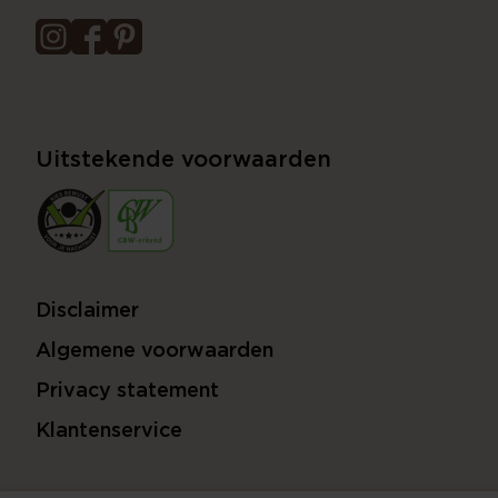
Uitstekende voorwaarden
Disclaimer
Algemene voorwaarden
Privacy statement
Klantenservice