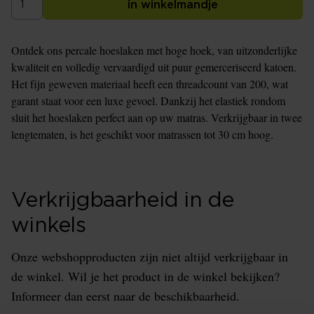
in winkelmandje
Ontdek ons percale hoeslaken met hoge hoek, van uitzonderlijke
kwaliteit en volledig vervaardigd uit puur gemerceriseerd katoen.
Het fijn geweven materiaal heeft een threadcount van 200, wat
garant staat voor een luxe gevoel. Dankzij het elastiek rondom
sluit het hoeslaken perfect aan op uw matras. Verkrijgbaar in twee
lengtematen, is het geschikt voor matrassen tot 30 cm hoog.
Verkrijgbaarheid in de
winkels
Onze webshopproducten zijn niet altijd verkrijgbaar in
de winkel. Wil je het product in de winkel bekijken?
Informeer dan eerst naar de beschikbaarheid.