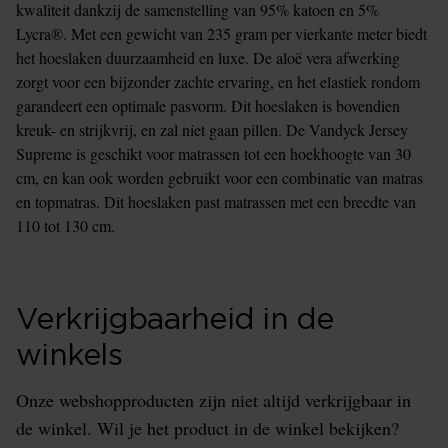
kwaliteit dankzij de samenstelling van 95% katoen en 5%
Lycra®. Met een gewicht van 235 gram per vierkante meter biedt
het hoeslaken duurzaamheid en luxe. De aloë vera afwerking
zorgt voor een bijzonder zachte ervaring, en het elastiek rondom
garandeert een optimale pasvorm. Dit hoeslaken is bovendien
kreuk- en strijkvrij, en zal niet gaan pillen. De Vandyck Jersey
Supreme is geschikt voor matrassen tot een hoekhoogte van 30
cm, en kan ook worden gebruikt voor een combinatie van matras
en topmatras. Dit hoeslaken past matrassen met een breedte van
110 tot 130 cm.
Verkrijgbaarheid in de
winkels
Onze webshopproducten zijn niet altijd verkrijgbaar in
de winkel. Wil je het product in de winkel bekijken?