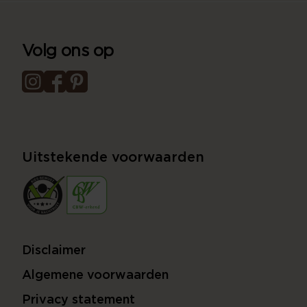
Volg ons op
Uitstekende voorwaarden
Disclaimer
Algemene voorwaarden
Privacy statement