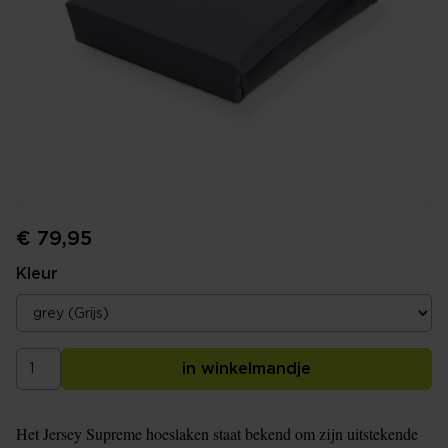
€ 79,95
Kleur
in winkelmandje
Het Jersey Supreme hoeslaken staat bekend om zijn uitstekende