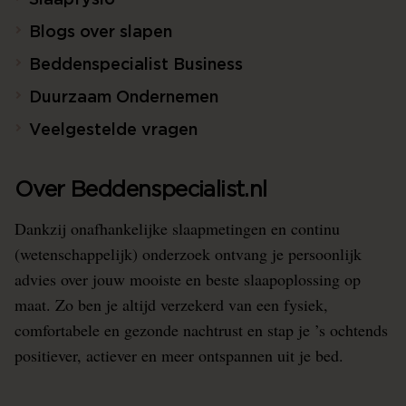
Slaapfysio
Blogs over slapen
Beddenspecialist Business
Duurzaam Ondernemen
Veelgestelde vragen
Over Beddenspecialist.nl
Dankzij onafhankelijke slaapmetingen en continu
(wetenschappelijk) onderzoek ontvang je persoonlijk
advies over jouw mooiste en beste slaapoplossing op
maat. Zo ben je altijd verzekerd van een fysiek,
comfortabele en gezonde nachtrust en stap je ’s ochtends
positiever, actiever en meer ontspannen uit je bed.