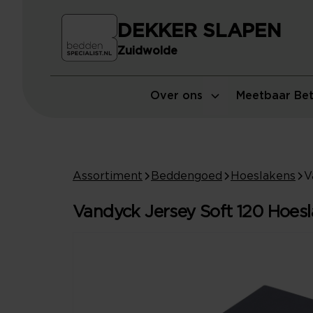
DEKKER SLAPEN
Zuidwolde
Over ons
Meetbaar Bet
Assortiment
Beddengoed
Hoeslakens
Vandyck Jersey Soft 120 Hoesl