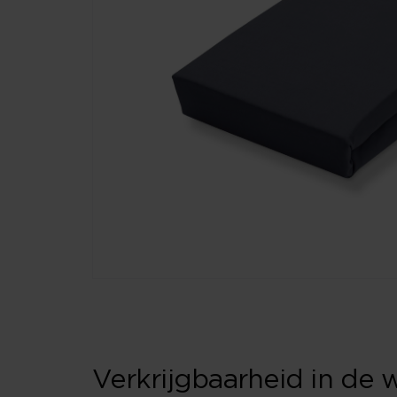
Verkrijgbaarheid in de 