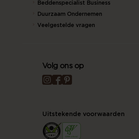
Beddenspecialist Business
Duurzaam Ondernemen
Veelgestelde vragen
Volg ons op
Uitstekende voorwaarden