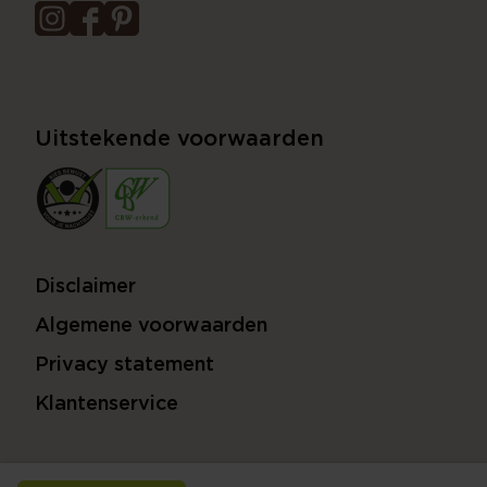
Uitstekende voorwaarden
Disclaimer
Algemene voorwaarden
Privacy statement
Klantenservice