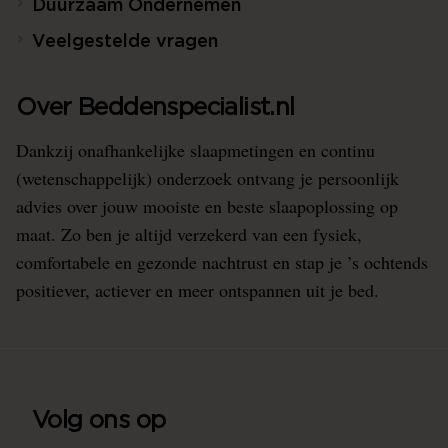
Duurzaam Ondernemen
Veelgestelde vragen
Over Beddenspecialist.nl
Dankzij onafhankelijke slaapmetingen en continu
(wetenschappelijk) onderzoek ontvang je persoonlijk
advies over jouw mooiste en beste slaapoplossing op
maat. Zo ben je altijd verzekerd van een fysiek,
comfortabele en gezonde nachtrust en stap je ’s ochtends
positiever, actiever en meer ontspannen uit je bed.
Volg ons op