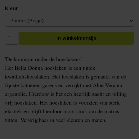
Kleur
in winkelmandje
'De koningin onder de hoeslakens''
Het Bella Donna hoeslaken is een uniek
kwaliteitshoeslaken. Het hoeslaken is gemaakt van de
fijnste katoenen garens en verrijkt met Aloë Vera en
arganolie. Hierdoor is het een heerlijk zacht en pilling
vrij hoeslaken. Het hoeslaken is voorzien van sterk
elastiek en blijft hierdoor mooi strak om de matras
zitten. Verkrijgbaar in veel kleuren en maten.