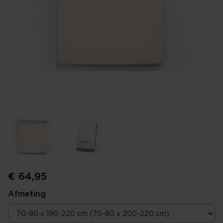
€ 64,95
Afmeting