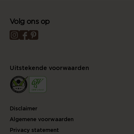
Volg ons op
Uitstekende voorwaarden
Disclaimer
Algemene voorwaarden
Privacy statement