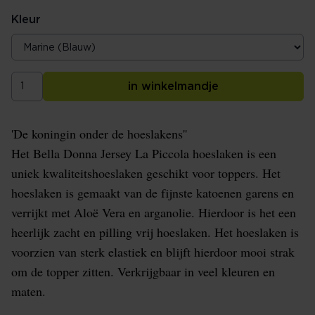
Kleur
in winkelmandje
'De koningin onder de hoeslakens''
Het Bella Donna Jersey La Piccola hoeslaken is een
uniek kwaliteitshoeslaken geschikt voor toppers. Het
hoeslaken is gemaakt van de fijnste katoenen garens en
verrijkt met Aloë Vera en arganolie. Hierdoor is het een
heerlijk zacht en pilling vrij hoeslaken. Het hoeslaken is
voorzien van sterk elastiek en blijft hierdoor mooi strak
om de topper zitten. Verkrijgbaar in veel kleuren en
maten.