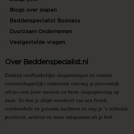
Blogs over slapen
Beddenspecialist Business
Duurzaam Ondernemen
Veelgestelde vragen
Over Beddenspecialist.nl
Dankzij onafhankelijke slaapmetingen en continu
(wetenschappelijk) onderzoek ontvang je persoonlijk
advies over jouw mooiste en beste slaapoplossing op
maat. Zo ben je altijd verzekerd van een fysiek,
comfortabele en gezonde nachtrust en stap je ’s ochtends
positiever, actiever en meer ontspannen uit je bed.