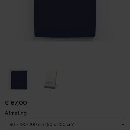
€ 67,00
Afmeting